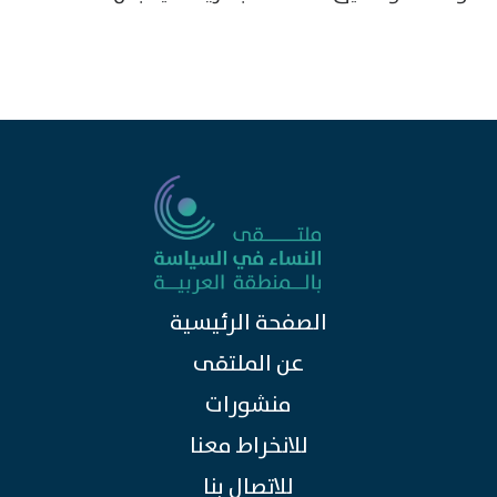
الصفحة الرئيسية
عن الملتقى
منشورات
للانخراط معنا
للاتصال بنا