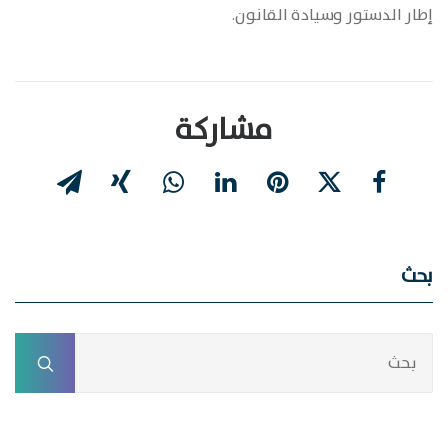
إطار الدستور وسيادة القانون.
مشاركة
بحث