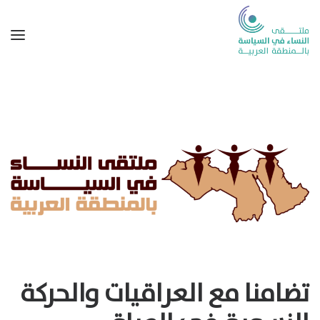
تضامنا مع العراقيات والحركة