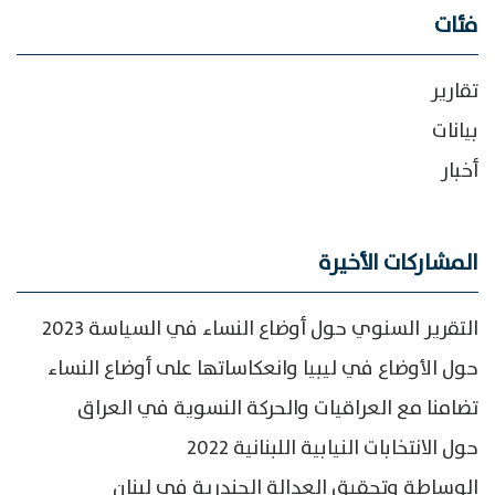
فئات
تقارير
بيانات
أخبار
المشاركات الأخيرة
التقرير السنوي حول أوضاع النساء في السياسة 2023
حول الأوضاع في ليبيا وانعكاساتها على أوضاع النساء
تضامنا مع العراقيات والحركة النسوية في العراق
حول الانتخابات النيابية اللبنانية 2022
الوساطة وتحقيق العدالة الجندرية في لبنان