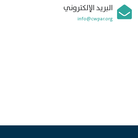
البريد الإلكتروني
info@cwpar.org