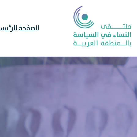
الصفحة الرئيس