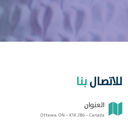
للاتصال
بنا
العنوان
Ottawa, ON – K1K 2B6 – Canada