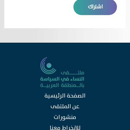
الصفحة الرئيسية
عن الملتقى
منشورات
للانخراط معنا