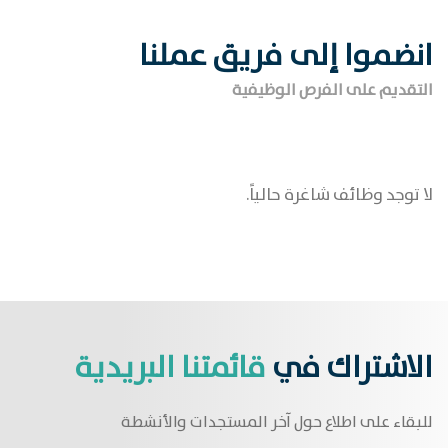
انضموا إلى فريق عملنا
التقديم على الفرص الوظيفية
لا توجد وظائف شاغرة حالياً.
الاشتراك في
قائمتنا البريدية
للبقاء على اطلاع حول آخر المستجدات والأنشطة