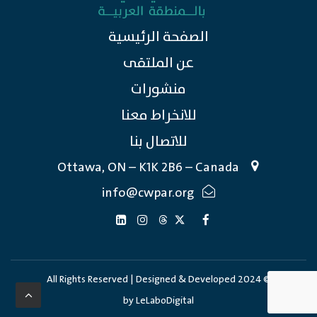
الصفحة الرئيسية
عن الملتقى
منشورات
للانخراط معنا
للاتصال بنا
Ottawa, ON – K1K 2B6 – Canada
info@cwpar.org
© 2024 All Rights Reserved | Designed & Developed
by
LeLaboDigital