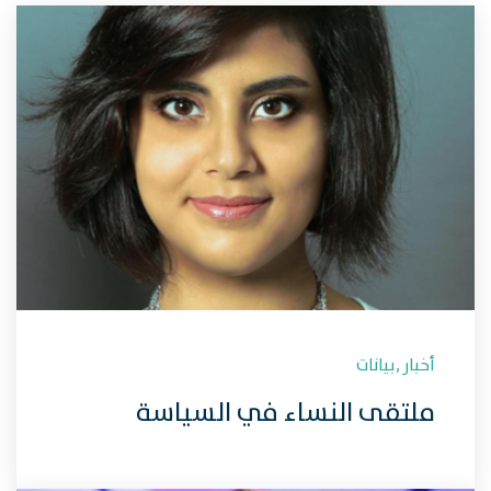
أخبار
,
بيانات
ملتقى النساء في السياسة
بالمنطقة العربية يتضامن مع