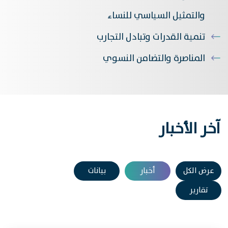
والتمثيل السياسي للنساء
تنمية القدرات وتبادل التجارب
المناصرة والتضامن النسوي
آخر الأخبار
عرض الكل
أخبار
بيانات
تقارير