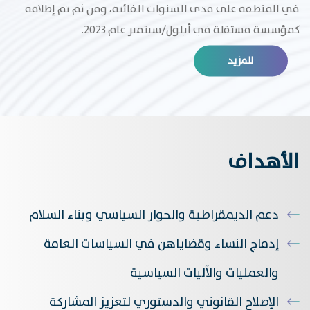
في المنطقة على مدى السنوات الفائتة، ومن ثم تم إطلاقه
كمؤسسة مستقلة في أيلول/سبتمبر عام 2023.
للمزيد
الأهداف
دعم الديمقراطية والحوار السياسي وبناء السلام
إدماج النساء وقضاياهن في السياسات العامة
والعمليات والآليات السياسية
الإصلاح القانوني والدستوري لتعزيز المشاركة