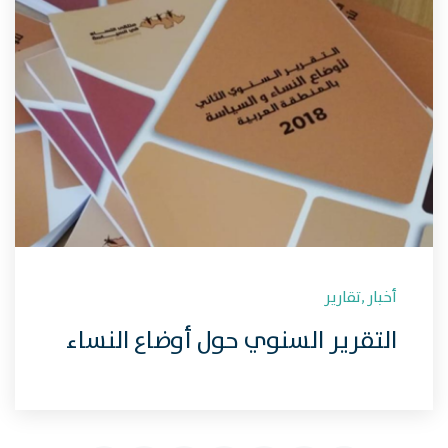
أخبار
,
تقارير
التقرير السنوي حول أوضاع النساء
في السياسة في المنطقة العربية
2018