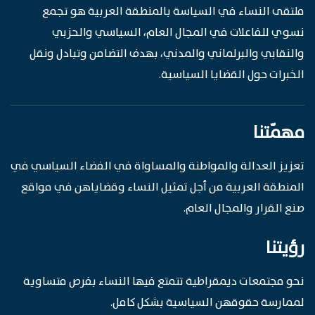
ملتقى النساء في السياسة بالمنطقة العربية هو تجمع
نسوي للفاعلات في المجال العام، السياسي والحزبي
والنقابي والبرلماني والمدني، بهدف التضامن وتبادل ونقل
الخبرات حول القضايا السياسية.
مهمّتنا
تعزيز العدالة والمواطنة والمساواة في الفضاء السياسي في
المنطقة العربية من أجل تمثيل النساء وقضاياهن في مواقع
صنع القرار والمجال العام.
رؤيتنا
نحو مجتمعات ديمقراطية تتمتع فيها النساء بفرص متساوية
لممارسة حقوقهن السياسية بشكل كامل.