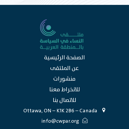
الصفحة الرئيسية
عن الملتقى
منشورات
للانخراط معنا
للاتصال بنا
Ottawa, ON – K1K 2B6 – Canada
info@cwpar.org