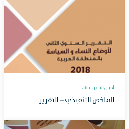
أخبار
,
تقارير
,
بيانات
الملخص التنفيذي – التقرير
السنوي حول أوضاع النساء في
السياسة بالمنطقة العربية 2018