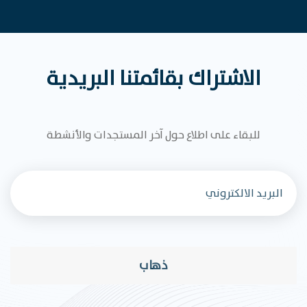
الاشتراك بقائمتنا البريدية
للبقاء على اطلاع حول آخر المستجدات والأنشطة