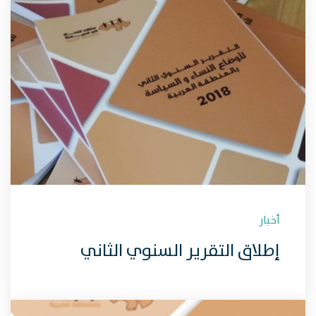
أخبار
إطلاق التقرير السنوي الثاني
لأوضاع النساء في السياسة
بالمنطقة العربية