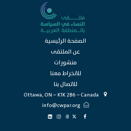
الصفحة الرئيسية
عن الملتقى
منشورات
للانخراط معنا
للاتصال بنا
Ottawa, ON – K1K 2B6 – Canada
info@cwpar.org