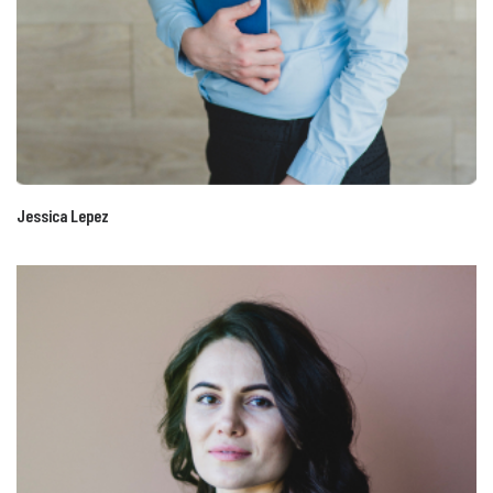
Jessica Lepez