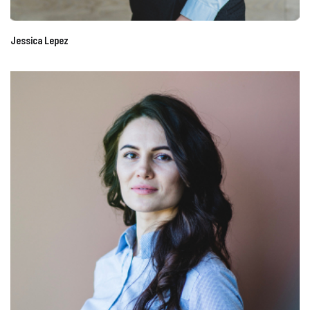
Jessica Lepez