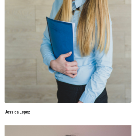
Jessica Lepez