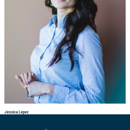
Jessica Lepez