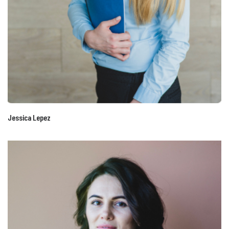
Jessica Lepez