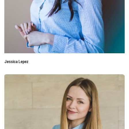
Jessica Lepez