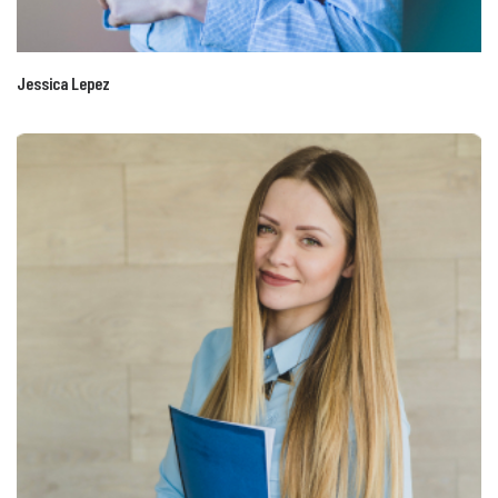
Jessica Lepez